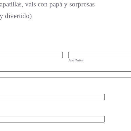
apatillas, vals con papá y sorpresas
y divertido)
Apellidos