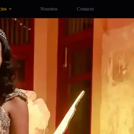
cios
Nosotros
Contacto