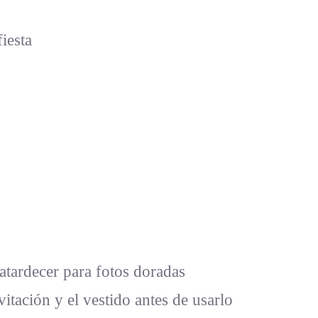
iesta
 atardecer para fotos doradas
vitación y el vestido antes de usarlo